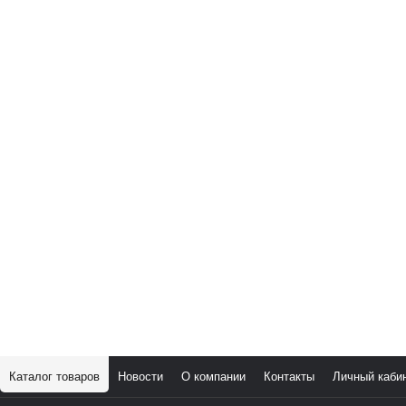
Каталог товаров
Новости
О компании
Контакты
Личный каби