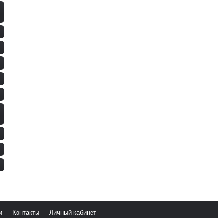
и
Контакты
Личный кабинет