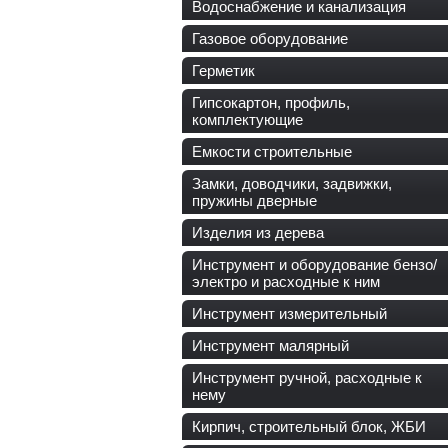
Водоснабжение и канализация
Газовое оборудование
Герметик
Гипсокартон, профиль,
комплектующие
Емкости строительные
Замки, доводчики, задвижки,
пружины дверные
Изделия из дерева
Инструмент и оборудование бензо/
электро и расходные к ним
Инструмент измерительный
Инструмент малярный
Инструмент ручной, расходные к
нему
Кирпич, строительный блок, ЖБИ