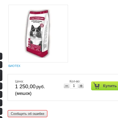
БИОТЕХ
Цена:
Кол-во:
1 250,00
руб.
(мешок)
Сообщить об ошибке