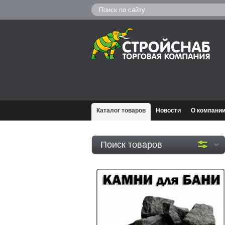
Каталог товаров
Новости
О компани
Поиск товаров