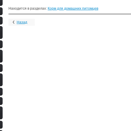
Находится в разделах:
Корм для домашних питомцев
Назад